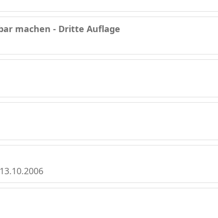
bar machen - Dritte Auflage
 13.10.2006