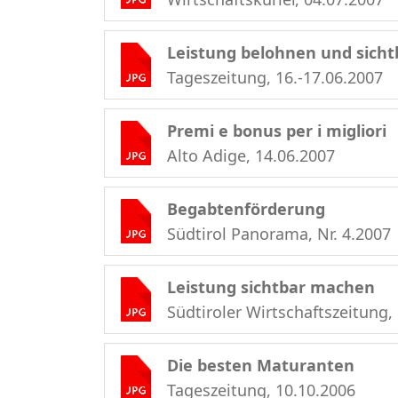
Leistung belohnen und sicht
Tageszeitung, 16.-17.06.2007
Premi e bonus per i migliori
Alto Adige, 14.06.2007
Begabtenförderung
Südtirol Panorama, Nr. 4.2007
Leistung sichtbar machen
Südtiroler Wirtschaftszeitung,
Die besten Maturanten
Tageszeitung, 10.10.2006