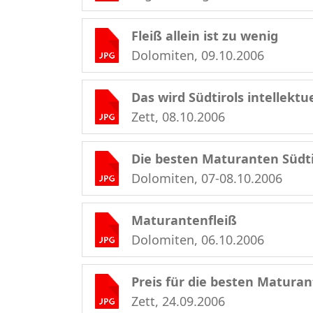
Fleiß allein ist zu wenig
Dolomiten, 09.10.2006
Das wird Südtirols intellektue
Zett, 08.10.2006
Die besten Maturanten Südt
Dolomiten, 07-08.10.2006
Maturantenfleiß
Dolomiten, 06.10.2006
Preis für die besten Matura
Zett, 24.09.2006