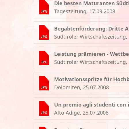
Die besten Maturanten Südti
Tageszeitung, 17.09.2008
Begabtenförderung: Dritte A
Südtiroler Wirtschaftszeitung,
Leistung prämieren - Wettb
Südtiroler Wirtschaftszeitung,
Motivationsspritze für Hoc
Dolomiten, 25.07.2008
Un premio agli studenti con i 
Alto Adige, 25.07.2008