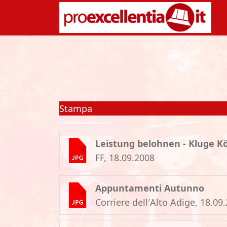
Stampa
Leistung belohnen - Kluge K
FF, 18.09.2008
Appuntamenti Autunno
Corriere dell′Alto Adige, 18.09