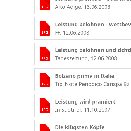
Alto Adige, 13.06.2008
Leistung belohnen - Wettbe
FF, 12.06.2008
Leistung belohnen und sich
Tageszeitung, 12.06.2008
Bolzano prima in Italia
Tip_Note Periodico Carispa Bz
Leistung wird prämiert
In Südtirol, 11.10.2007
Die klügsten Köpfe