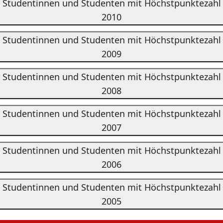
Studentinnen und Studenten mit Höchstpunktezahl
2010
Studentinnen und Studenten mit Höchstpunktezahl
2009
Studentinnen und Studenten mit Höchstpunktezahl
2008
Studentinnen und Studenten mit Höchstpunktezahl
2007
Studentinnen und Studenten mit Höchstpunktezahl
2006
Studentinnen und Studenten mit Höchstpunktezahl
2005