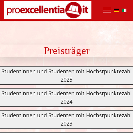
Preisträger
Studentinnen und Studenten mit Höchstpunktezahl
2025
Studentinnen und Studenten mit Höchstpunktezahl
2024
Studentinnen und Studenten mit Höchstpunktezahl
2023