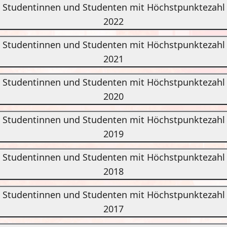
Studentinnen und Studenten mit Höchstpunktezahl
2022
Studentinnen und Studenten mit Höchstpunktezahl
2021
Studentinnen und Studenten mit Höchstpunktezahl
2020
Studentinnen und Studenten mit Höchstpunktezahl
2019
Studentinnen und Studenten mit Höchstpunktezahl
2018
Studentinnen und Studenten mit Höchstpunktezahl
2017